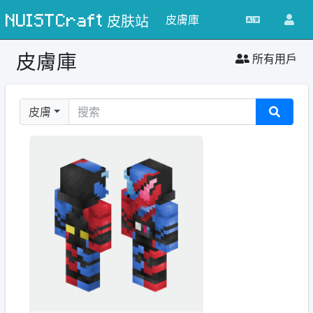
NUISTCraft 皮肤站
皮膚庫
皮膚庫
所有用戶
皮膚